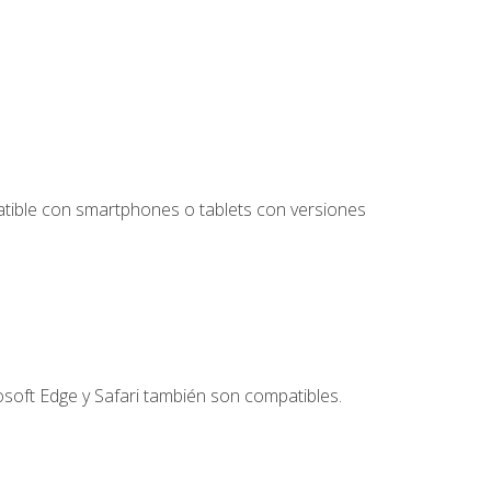
tible con smartphones o tablets con versiones
soft Edge y Safari también son compatibles.