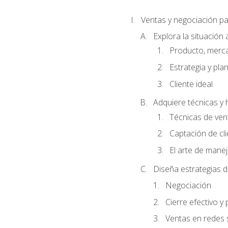
Ventas y negociación 
Explora la situación 
Producto, merc
Estrategia y pla
Cliente ideal
Adquiere técnicas y 
Técnicas de ven
Captación de cl
El arte de mane
Diseña estrategias d
Negociación
Cierre efectivo y
Ventas en redes 