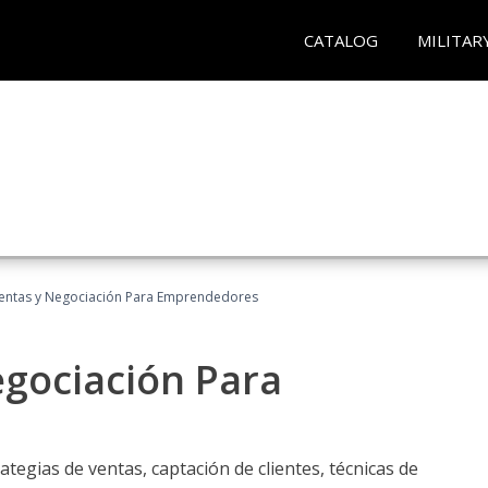
CATALOG
MILITAR
entas y Negociación Para Emprendedores
egociación Para
ategias de ventas, captación de clientes, técnicas de