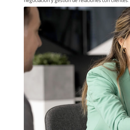
negociación y gestión de relaciones con clientes.